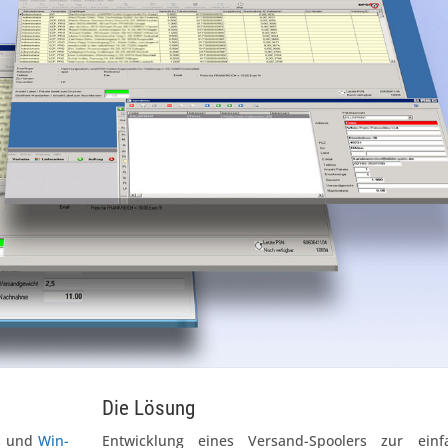
Die Lösung
s
und
Win-
Entwicklung eines Versand-Spoolers zur einf