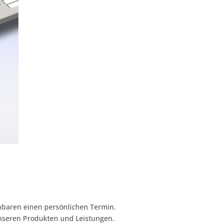
nbaren einen persönlichen Termin.
unseren Produkten und Leistungen.