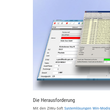
Die Herausforderung
Mit den ZiWu-Soft
Systemlösungen
Win-Modi