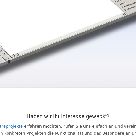
Haben wir Ihr Interesse geweckt?
areprojekte
erfahren möchten, rufen Sie uns einfach an und verei
n konkreten Projekten die Funktionalität und das Besondere an 