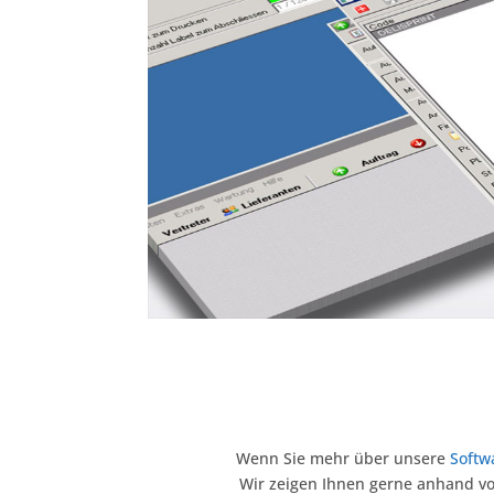
Wenn Sie mehr über unsere
Softw
Wir zeigen Ihnen gerne anhand vo