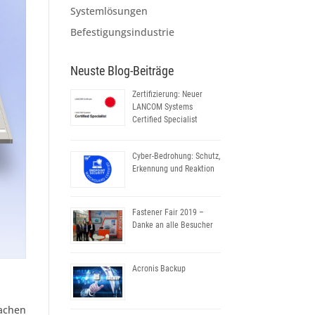
Systemlösungen
Befestigungsindustrie
Neuste Blog-Beiträge
Zertifizierung: Neuer
LANCOM Systems
Certified Specialist
Cyber-Bedrohung: Schutz,
Erkennung und Reaktion
Fastener Fair 2019 –
Danke an alle Besucher
Acronis Backup
achen