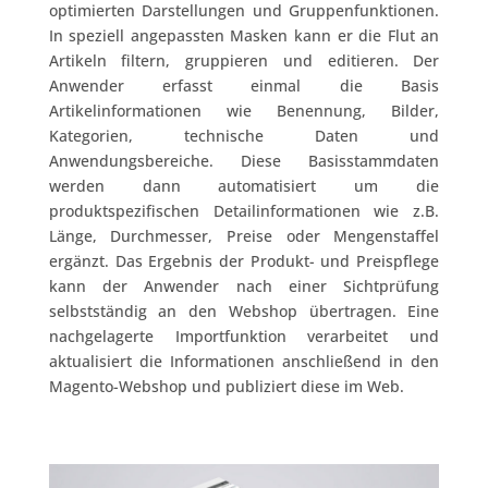
optimierten Darstellungen und Gruppenfunktionen.
In speziell angepassten Masken kann er die Flut an
Artikeln filtern, gruppieren und editieren. Der
Anwender erfasst einmal die Basis
Artikelinformationen wie Benennung, Bilder,
Kategorien, technische Daten und
Anwendungsbereiche. Diese Basisstammdaten
werden dann automatisiert um die
produktspezifischen Detailinformationen wie z.B.
Länge, Durchmesser, Preise oder Mengenstaffel
ergänzt. Das Ergebnis der Produkt- und Preispflege
kann der Anwender nach einer Sichtprüfung
selbstständig an den Webshop übertragen. Eine
nachgelagerte Importfunktion verarbeitet und
aktualisiert die Informationen anschließend in den
Magento-Webshop und publiziert diese im Web.