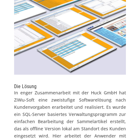
Die Lösung
In enger Zusammenarbeit mit der Huck GmbH hat
ZiWu-Soft eine zweistufige Softwarelösung nach
Kundenvorgaben erarbeitet und realisiert. Es wurde
ein SQL-Server basiertes Verwaltungsprogramm zur
einfachen Bearbeitung der Sammelartikel erstellt,
das als offline Version lokal am Standort des Kunden
eingesetzt wird. Hier arbeitet der Anwender mit