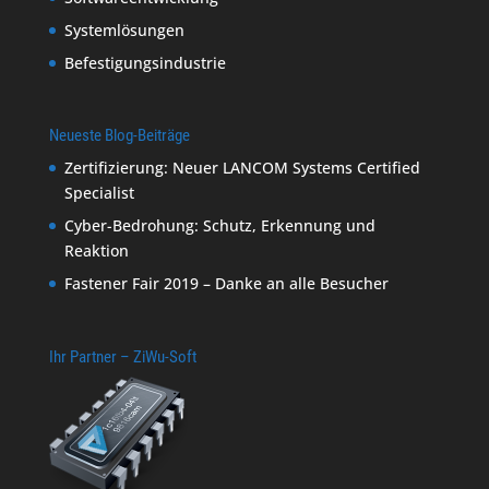
Systemlösungen
Befestigungsindustrie
Neueste Blog-Beiträge
Zertifizierung: Neuer LANCOM Systems Certified
Specialist
Cyber-Bedrohung: Schutz, Erkennung und
Reaktion
Fastener Fair 2019 – Danke an alle Besucher
Ihr Partner – ZiWu-Soft