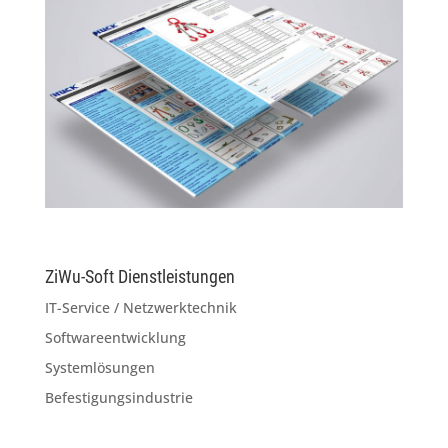
ZiWu-Soft Dienstleistungen
IT-Service / Netzwerktechnik
Softwareentwicklung
Systemlösungen
Befestigungsindustrie