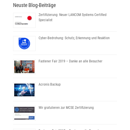
Neuste Blog-Beiträge
Zertifizierung: Neuer LANCOM Systems Certified
Specialist
Cyber-Bedrohung: Schutz, Erkennung und Reaktion
Fastener Fair 2019 – Danke an alle Besucher
Acronis Backup
Wir gratulieren zur MCSE Zertifizierung