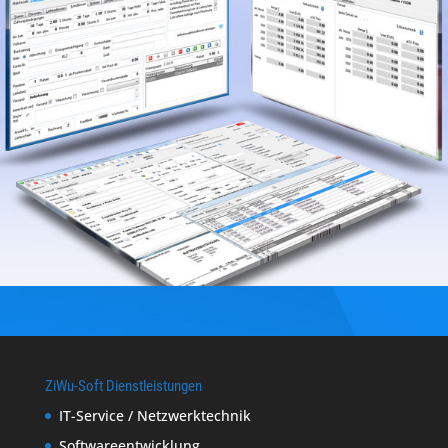
ZiWu-Soft Dienstleistungen
IT-Service / Netzwerktechnik
Softwareentwicklung