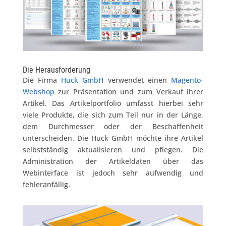
Die Herausforderung
Die Firma
Huck GmbH
verwendet einen
Magento-
Webshop
zur Präsentation und zum Verkauf ihrer
Artikel. Das Artikelportfolio umfasst hierbei sehr
viele Produkte, die sich zum Teil nur in der Länge,
dem Durchmesser oder der Beschaffenheit
unterscheiden. Die Huck GmbH möchte ihre Artikel
selbstständig aktualisieren und pflegen. Die
Administration der Artikeldaten über das
Webinterface ist jedoch sehr aufwendig und
fehleranfällig.