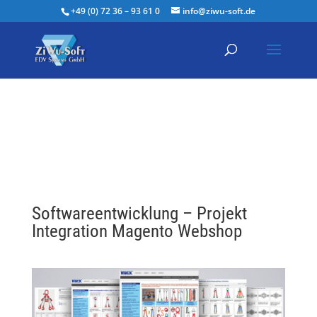
+49 (0) 72 36 – 93 61 0
info@ziwu-soft.de
Softwareentwicklung – Projekt
Integration Magento Webshop