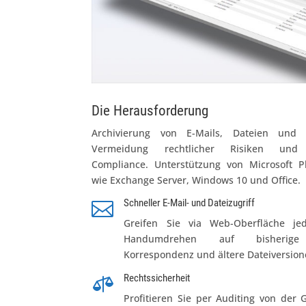
Die Herausforderung
Archivierung von E-Mails, Dateien und 
Vermeidung rechtlicher Risiken und 
Compliance. Unterstützung von Microsoft P
wie Exchange Server, Windows 10 und Office.
Schneller E-Mail- und Dateizugriff

Greifen Sie via Web-Oberfläche jed
Handumdrehen auf bisherige
Korrespondenz und ältere Dateiversion
Rechtssicherheit

Profitieren Sie per Auditing von der G