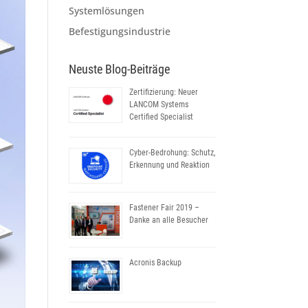
Systemlösungen
Befestigungsindustrie
Neuste Blog-Beiträge
Zertifizierung: Neuer
LANCOM Systems
Certified Specialist
Cyber-Bedrohung: Schutz,
Erkennung und Reaktion
Fastener Fair 2019 –
Danke an alle Besucher
Acronis Backup