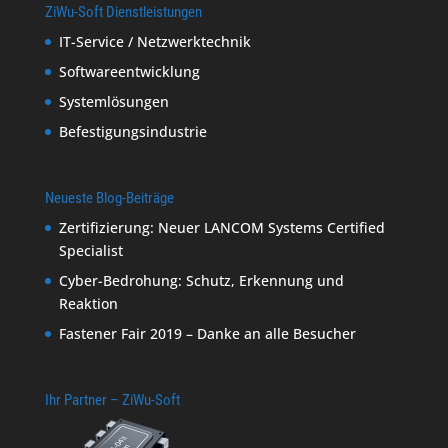
ZiWu-Soft Dienstleistungen
IT-Service / Netzwerktechnik
Softwareentwicklung
Systemlösungen
Befestigungsindustrie
Neueste Blog-Beiträge
Zertifizierung: Neuer LANCOM Systems Certified
Specialist
Cyber-Bedrohung: Schutz, Erkennung und
Reaktion
Fastener Fair 2019 – Danke an alle Besucher
Ihr Partner – ZiWu-Soft