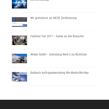
Wir gratulieren zur MCSE Zertifizierung
Fastener Fair 2017 – Danke an alle Besucher
Winkel GmbH – Anbindung Werk 2 via Richtfunk
Ballbach Auftragsabwicklung Win-Modis/Win-Rep