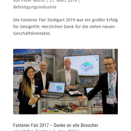
von
Peter Wurst
|
27. März 2019
|
Befestigungsindustrie
Die Fastener Fair Stuttgart 2019 war ein großer Erfolg
für DesignFiX. Herzlichen Dank für die vielen neuen
Geschäftskontakte.
Fastener Fair 2017 – Danke an alle Besucher