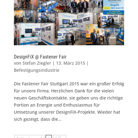
DesignFiX @ Fastener Fair
von
Stefan Ziegler
|
13. März 2015
|
Befestigungsindustrie
Die Fastener Fair Stuttgart 2015 war ein großer Erfolg
für unsere Firma. Herzlichen Dank für die vielen
neuen Geschäftskontakte, sie geben uns die richtige
Portion an Energie und Enthusiasmus für
Umsetzung unserer DesignFiX-Projekte. Wieder hat
sich gezeigt, dass die...