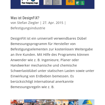
Was ist DesignFiX?
von
Stefan Ziegler
|
27. Apr. 2015
|
Befestigungsindustrie
DesignFiX ist ein universell verwendbares Dübel
Bemessungsprogramm für Hersteller von
Befestigungselementen zur kostenlosen Weitergabe
an ihre Kunden. Mit Hilfe des Programms können
Anwender wie z. B. Ingenieure, Planer oder
Handwerker mechanische und chemische
Schwerlastdübel unter statischen Lasten sowie unter
Einwirkung von Erdbeben bemessen. Es
berücksichtigt international anerkannte
Bemessungsregeln wie z. B.