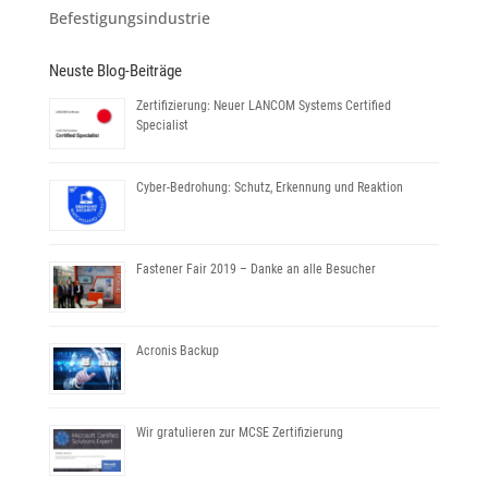
Befestigungsindustrie
Neuste Blog-Beiträge
Zertifizierung: Neuer LANCOM Systems Certified
Specialist
Cyber-Bedrohung: Schutz, Erkennung und Reaktion
Fastener Fair 2019 – Danke an alle Besucher
Acronis Backup
Wir gratulieren zur MCSE Zertifizierung