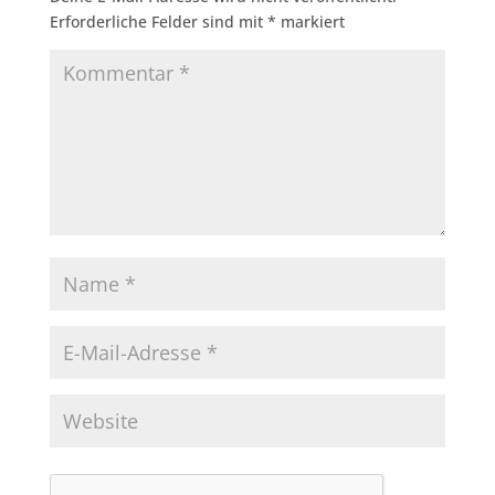
Erforderliche Felder sind mit
*
markiert