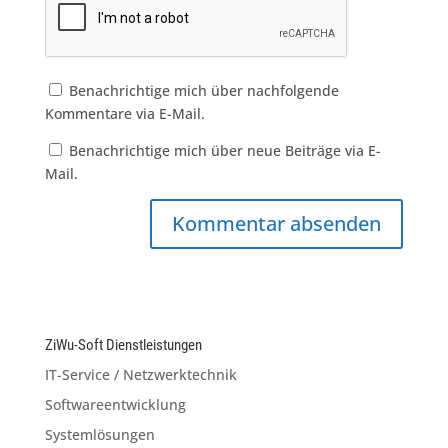
Benachrichtige mich über nachfolgende
Kommentare via E-Mail.
Benachrichtige mich über neue Beiträge via E-
Mail.
ZiWu-Soft Dienstleistungen
IT-Service / Netzwerktechnik
Softwareentwicklung
Systemlösungen