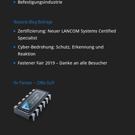
Befestigungsindustrie
Neueste Blog-Beiträge
Zertifizierung: Neuer LANCOM Systems Certified
Specialist
Cyber-Bedrohung: Schutz, Erkennung und
Reaktion
Fastener Fair 2019 – Danke an alle Besucher
Ihr Partner – ZiWu-Soft